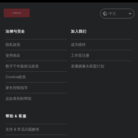
中文
法律与安全
加入我们
隐私政策
成为模特
使用条款
工作室注册
数字千年版权法政策
直播摄像头联盟计划
Cookie政策
家长控制指导
反奴隶剥削帮助
帮助
&
客服
支持 & 常见问题解答